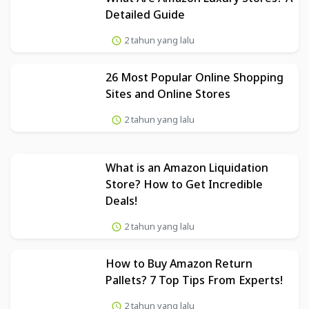
Detailed Guide
2 tahun yang lalu
26 Most Popular Online Shopping
Sites and Online Stores
2 tahun yang lalu
What is an Amazon Liquidation
Store? How to Get Incredible
Deals!
2 tahun yang lalu
How to Buy Amazon Return
Pallets? 7 Top Tips From Experts!
2 tahun yang lalu