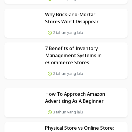
Why Brick-and-Mortar
Stores Won’t Disappear
2 tahun yang lalu
7 Benefits of Inventory
Management Systems in
eCommerce Stores
2 tahun yang lalu
How To Approach Amazon
Advertising As A Beginner
3 tahun yang lalu
Physical Store vs Online Store: