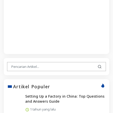
Artikel Populer
Setting Up a Factory in China: Top Questions
and Answers Guide
1 tahun yang lalu